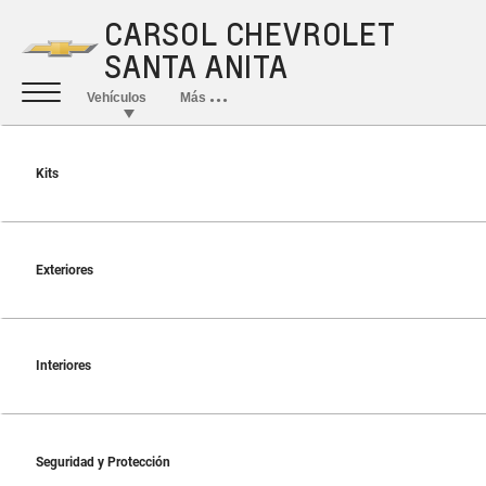
Kits
Exteriores
Interiores
Seguridad y Protección