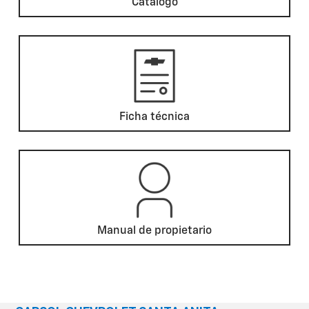
Catálogo
Ficha técnica
Manual de propietario