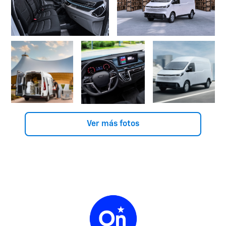
Ver más fotos