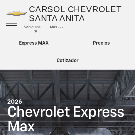
Express MAX
Precios
Cotizador
2026
Chevrolet Express
Max