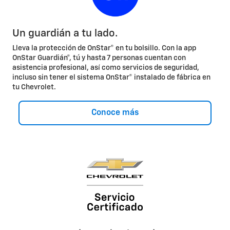
Un guardián a tu lado.
Lleva la protección de OnStar® en tu bolsillo. Con la app
OnStar Guardián®, tú y hasta 7 personas cuentan con
asistencia profesional, así como servicios de seguridad,
incluso sin tener el sistema OnStar® instalado de fábrica en
tu Chevrolet.
Conoce más