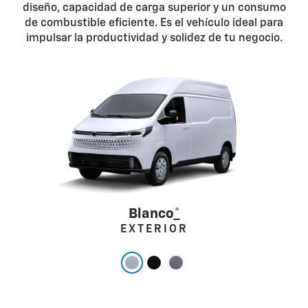
diseño, capacidad de carga superior y un consumo
de combustible eficiente. Es el vehículo ideal para
impulsar la productividad y solidez de tu negocio.
Blanco
*
EXTERIOR