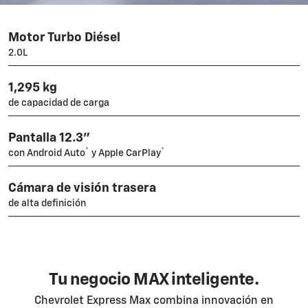
Motor Turbo Diésel
2.0L
1,295 kg
de capacidad de carga
Pantalla 12.3"
®
®
con Android Auto
y Apple CarPlay
Cámara de visión trasera
de alta definición
Tu negocio MAX inteligente.
Chevrolet Express Max combina innovación en