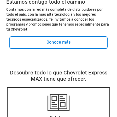
Estamos contigo todo el camino
Contamos con la red más completa de distribuidores por
todo el país, con la más alta tecnología y los mejores
técnicos especializados. Te invitamos a conocer los
programas y promociones que tenemos especialmente para
tu Chevrolet.
Conoce más
Descubre todo lo que Chevrolet Express
MAX tiene que ofrecer.