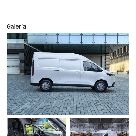
Galería