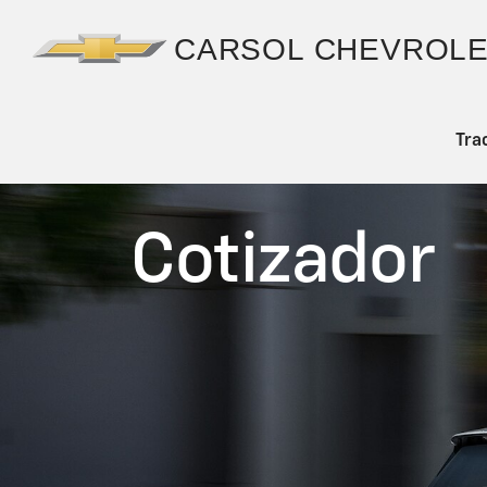
Tra
Cotizador